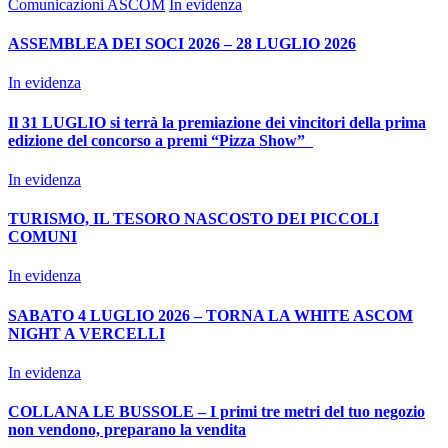
Comunicazioni ASCOM
In evidenza
ASSEMBLEA DEI SOCI 2026 – 28 LUGLIO 2026
In evidenza
Il 31 LUGLIO si terrà la premiazione dei vincitori della prima
edizione del concorso a premi “Pizza Show”
In evidenza
TURISMO, IL TESORO NASCOSTO DEI PICCOLI
COMUNI
In evidenza
SABATO 4 LUGLIO 2026 – TORNA LA WHITE ASCOM
NIGHT A VERCELLI
In evidenza
COLLANA LE BUSSOLE – I primi tre metri del tuo negozio
non vendono, preparano la vendita