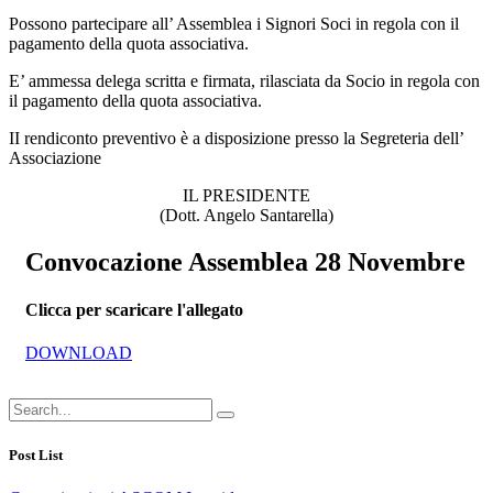
Possono partecipare all’ Assemblea i Signori Soci in regola con il
pagamento della quota associativa.
E’ ammessa delega scritta e firmata, rilasciata da Socio in regola con
il pagamento della quota associativa.
II rendiconto preventivo è a disposizione presso la Segreteria dell’
Associazione
IL PRESIDENTE
(Dott. Angelo Santarella)
Convocazione Assemblea 28 Novembre
Clicca per scaricare l'allegato
DOWNLOAD
Post List