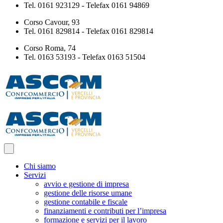
Tel. 0161 923129 - Telefax 0161 94869
Corso Cavour, 93
Tel. 0161 829814 - Telefax 0161 829814
Corso Roma, 74
Tel. 0163 53193 - Telefax 0163 51504
Chi siamo
Servizi
avvio e gestione di impresa
gestione delle risorse umane
gestione contabile e fiscale
finanziamenti e contributi per l’impresa
formazione e servizi per il lavoro