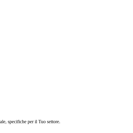
ale, specifiche per il Tuo settore.