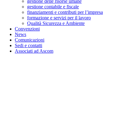
gestione delle risorse umane
gestione contabile e fiscale
finanziamenti e contributi per l’impresa
formazione e servizi per il lavoro
Qualità Sicurezza e Ambiente
Convenzioni
News
Comunicazioni
Sedi e contatti
Associati ad Ascom