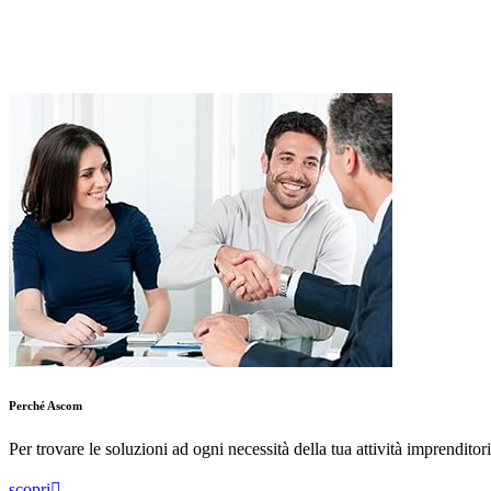
Perché Ascom
Per trovare le soluzioni ad ogni necessità della tua attività imprenditori
scopri