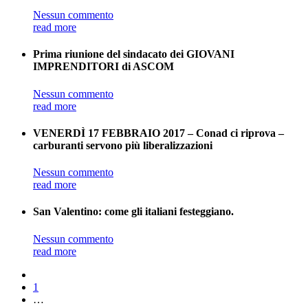
Nessun commento
read more
Prima riunione del sindacato dei GIOVANI
IMPRENDITORI di ASCOM
Nessun commento
read more
VENERDÌ 17 FEBBRAIO 2017 – Conad ci riprova –
carburanti servono più liberalizzazioni
Nessun commento
read more
San Valentino: come gli italiani festeggiano.
Nessun commento
read more
1
…