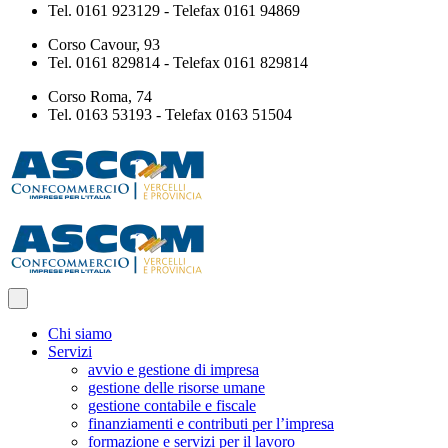
Tel. 0161 923129 - Telefax 0161 94869
Corso Cavour, 93
Tel. 0161 829814 - Telefax 0161 829814
Corso Roma, 74
Tel. 0163 53193 - Telefax 0163 51504
Chi siamo
Servizi
avvio e gestione di impresa
gestione delle risorse umane
gestione contabile e fiscale
finanziamenti e contributi per l’impresa
formazione e servizi per il lavoro