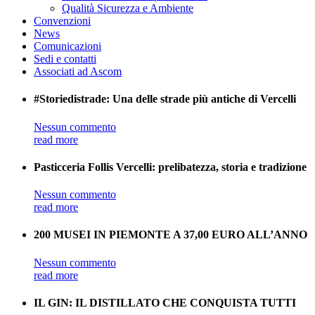
Qualità Sicurezza e Ambiente
Convenzioni
News
Comunicazioni
Sedi e contatti
Associati ad Ascom
#Storiedistrade: Una delle strade più antiche di Vercelli
Nessun commento
read more
Pasticceria Follis Vercelli: prelibatezza, storia e tradizione
Nessun commento
read more
200 MUSEI IN PIEMONTE A 37,00 EURO ALL’ANNO
Nessun commento
read more
IL GIN: IL DISTILLATO CHE CONQUISTA TUTTI