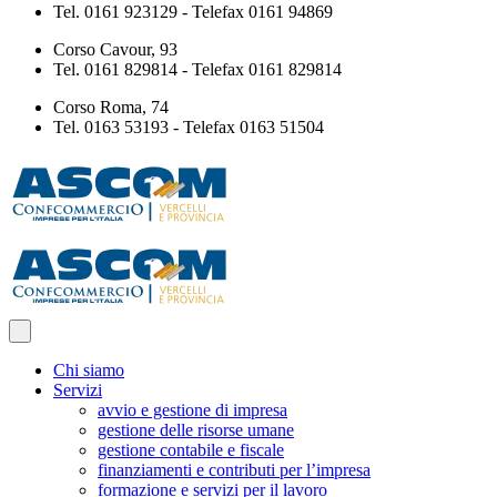
Tel. 0161 923129 - Telefax 0161 94869
Corso Cavour, 93
Tel. 0161 829814 - Telefax 0161 829814
Corso Roma, 74
Tel. 0163 53193 - Telefax 0163 51504
Chi siamo
Servizi
avvio e gestione di impresa
gestione delle risorse umane
gestione contabile e fiscale
finanziamenti e contributi per l’impresa
formazione e servizi per il lavoro