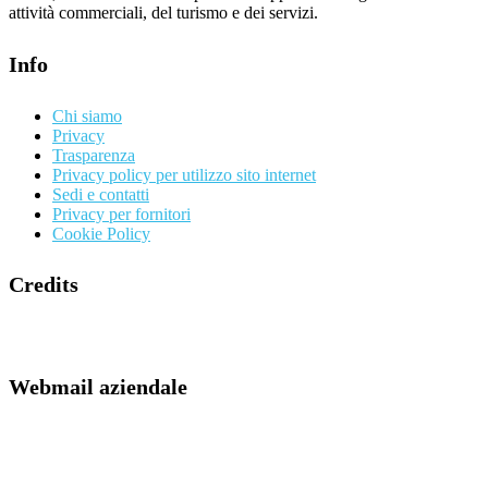
attività commerciali, del turismo e dei servizi.
Info
Chi siamo
Privacy
Trasparenza
Privacy policy per utilizzo sito internet
Sedi e contatti
Privacy per fornitori
Cookie Policy
Credits
Webmail aziendale
Webmail