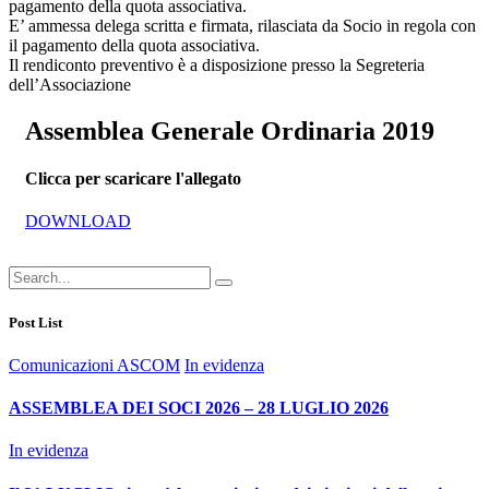
pagamento della quota associativa.
E’ ammessa delega scritta e firmata, rilasciata da Socio in regola con
il pagamento della quota associativa.
Il rendiconto preventivo è a disposizione presso la Segreteria
dell’Associazione
Assemblea Generale Ordinaria 2019
Clicca per scaricare l'allegato
DOWNLOAD
Post List
Comunicazioni ASCOM
In evidenza
ASSEMBLEA DEI SOCI 2026 – 28 LUGLIO 2026
In evidenza