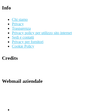
Info
Chi siamo
Privacy
Trasparenza
Privacy policy per utilizzo sito internet
Sedi e contatti
Privacy per fornitori
Cookie Policy
Credits
Webmail aziendale
Webmail