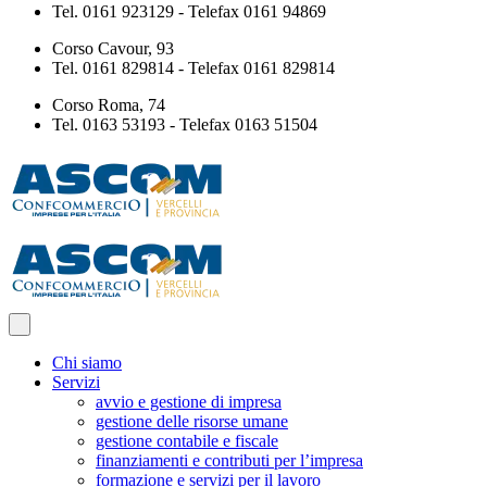
Tel. 0161 923129 - Telefax 0161 94869
Corso Cavour, 93
Tel. 0161 829814 - Telefax 0161 829814
Corso Roma, 74
Tel. 0163 53193 - Telefax 0163 51504
Chi siamo
Servizi
avvio e gestione di impresa
gestione delle risorse umane
gestione contabile e fiscale
finanziamenti e contributi per l’impresa
formazione e servizi per il lavoro