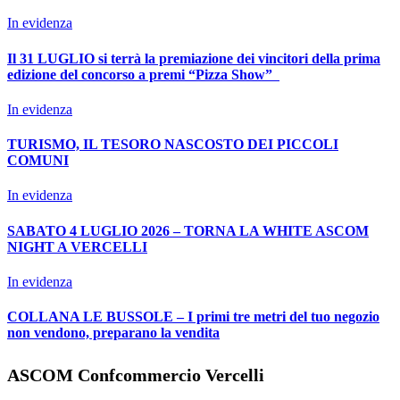
In evidenza
Il 31 LUGLIO si terrà la premiazione dei vincitori della prima
edizione del concorso a premi “Pizza Show”
In evidenza
TURISMO, IL TESORO NASCOSTO DEI PICCOLI
COMUNI
In evidenza
SABATO 4 LUGLIO 2026 – TORNA LA WHITE ASCOM
NIGHT A VERCELLI
In evidenza
COLLANA LE BUSSOLE – I primi tre metri del tuo negozio
non vendono, preparano la vendita
ASCOM Confcommercio Vercelli