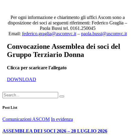
Per ogni informazione e chiarimento gli uffici Ascom sono a
disposizione dei soci ai seguenti riferimenti: Federico Graglia –
Paola Bussi tel. 0161.250045
Email:
federico.graglia@ascomvc.it
–
paola.bussi@ascomvc.it
Convocazione Assemblea dei soci del
Gruppo Terziario Donna
Clicca per scaricare l'allegato
DOWNLOAD
Post List
Comunicazioni ASCOM
In evidenza
ASSEMBLEA DEI SOCI 2026 – 28 LUGLIO 2026