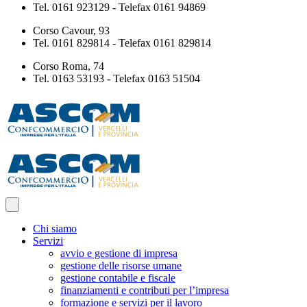
Tel. 0161 923129 - Telefax 0161 94869
Corso Cavour, 93
Tel. 0161 829814 - Telefax 0161 829814
Corso Roma, 74
Tel. 0163 53193 - Telefax 0163 51504
Chi siamo
Servizi
avvio e gestione di impresa
gestione delle risorse umane
gestione contabile e fiscale
finanziamenti e contributi per l’impresa
formazione e servizi per il lavoro