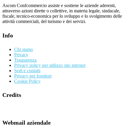
Ascom Confcommercio assiste e sostiene le aziende aderenti,
attraverso azioni dirette o collettive, in materia legale, sindacale,
fiscale, tecnico-economica per lo sviluppo e lo svolgimento delle
attività commerciali, del turismo e dei servizi.
Info
Chi siamo
Privacy
Trasparenza
Privacy policy per utilizzo sito internet
Sedi e contatti
Privacy per fornitori
Cookie Policy
Credits
Webmail aziendale