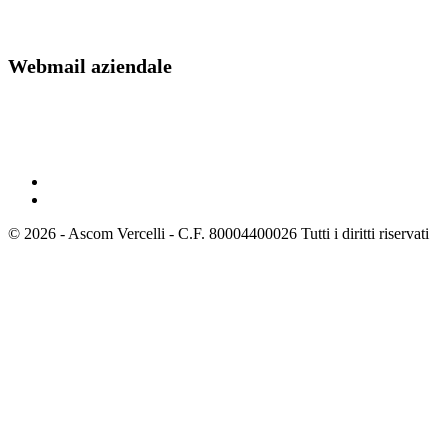
Webmail aziendale
Webmail
© 2026 - Ascom Vercelli - C.F. 80004400026 Tutti i diritti riservati