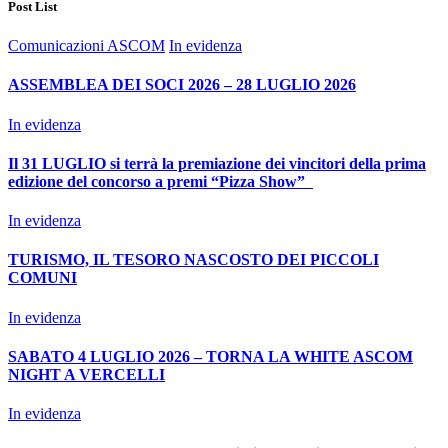
Post List
Comunicazioni ASCOM
In evidenza
ASSEMBLEA DEI SOCI 2026 – 28 LUGLIO 2026
In evidenza
Il 31 LUGLIO si terrà la premiazione dei vincitori della prima
edizione del concorso a premi “Pizza Show”
In evidenza
TURISMO, IL TESORO NASCOSTO DEI PICCOLI
COMUNI
In evidenza
SABATO 4 LUGLIO 2026 – TORNA LA WHITE ASCOM
NIGHT A VERCELLI
In evidenza