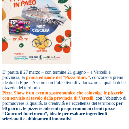
E’ partita il 27 marzo – con termine 21 giugno – a Vercelli e
provincia, la
prima edizione del “Pizza Show”
, concorso a premi
ideato da Fipe – Ascom con l’obiettivo di valorizzare la qualità delle
pizzerie del territorio.
Pizza Show è un evento gastronomico che coinvolge le pizzerie
con servizio al tavolo della provincia di Vercelli
,
con l’obiettivo di
promuovere la qualità, la creatività e l’eccellenza del territorio;
per
90 giorni , le pizzerie aderenti proporranno ai clienti pizze
“Gourmet fuori menu”, ideate per esaltare ingredienti
selezionati e abbinamenti innovativi.