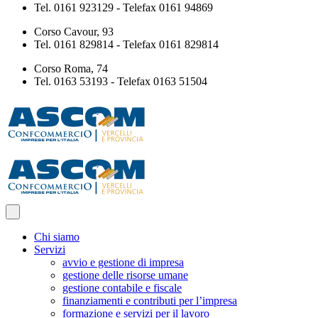
Tel. 0161 923129 - Telefax 0161 94869
Corso Cavour, 93
Tel. 0161 829814 - Telefax 0161 829814
Corso Roma, 74
Tel. 0163 53193 - Telefax 0163 51504
Chi siamo
Servizi
avvio e gestione di impresa
gestione delle risorse umane
gestione contabile e fiscale
finanziamenti e contributi per l’impresa
formazione e servizi per il lavoro