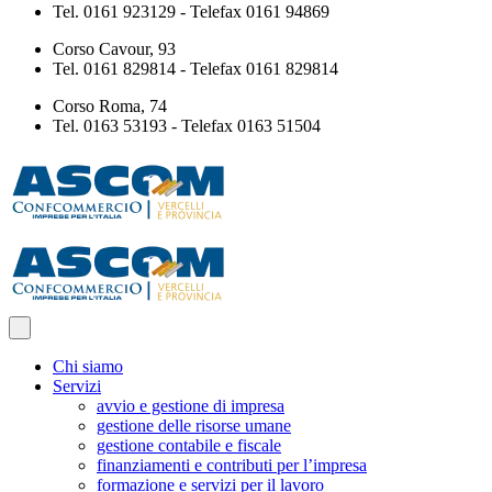
Tel. 0161 923129 - Telefax 0161 94869
Corso Cavour, 93
Tel. 0161 829814 - Telefax 0161 829814
Corso Roma, 74
Tel. 0163 53193 - Telefax 0163 51504
Chi siamo
Servizi
avvio e gestione di impresa
gestione delle risorse umane
gestione contabile e fiscale
finanziamenti e contributi per l’impresa
formazione e servizi per il lavoro