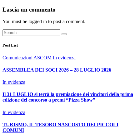
Condividi
Lascia un commento
You must be logged in to post a comment.
Post List
Comunicazioni ASCOM
In evidenza
ASSEMBLEA DEI SOCI 2026 – 28 LUGLIO 2026
In evidenza
Il 31 LUGLIO si terrà la premiazione dei vincitori della prima
edizione del concorso a premi “Pizza Show”
In evidenza
TURISMO, IL TESORO NASCOSTO DEI PICCOLI
COMUNI