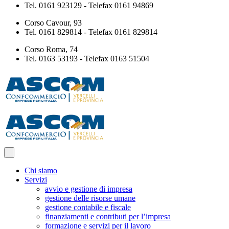
Tel. 0161 923129 - Telefax 0161 94869
Corso Cavour, 93
Tel. 0161 829814 - Telefax 0161 829814
Corso Roma, 74
Tel. 0163 53193 - Telefax 0163 51504
Chi siamo
Servizi
avvio e gestione di impresa
gestione delle risorse umane
gestione contabile e fiscale
finanziamenti e contributi per l’impresa
formazione e servizi per il lavoro