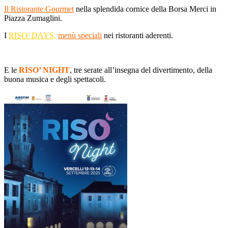
Il Ristorante Gourmet
nella splendida cornice della Borsa Merci in
Piazza Zumaglini.
I
RISO’ DAYS,
menù speciali
nei ristoranti aderenti.
E le
RISO’ NIGHT
, tre serate all’insegna del divertimento, della
buona musica e degli spettacoli.