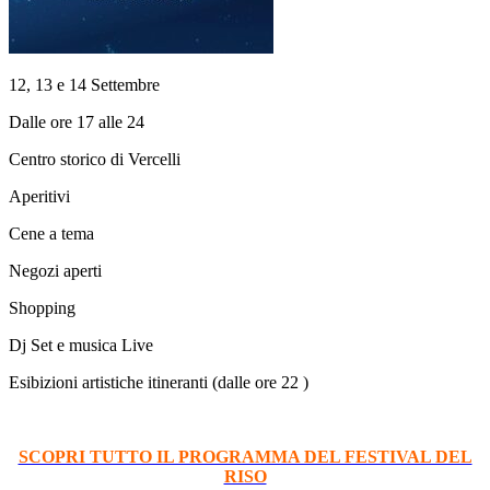
12, 13 e 14 Settembre
Dalle ore 17 alle 24
Centro storico di Vercelli
Aperitivi
Cene a tema
Negozi aperti
Shopping
Dj Set e musica Live
Esibizioni artistiche itineranti (dalle ore 22 )
SCOPRI TUTTO IL PROGRAMMA DEL FESTIVAL DEL
RISO